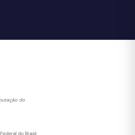
ibutação do
Federal do Brasil