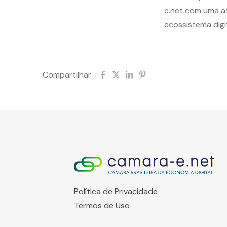
e.net com uma a
ecossistema digit
Compartilhar
Política de Privacidade
Termos de Uso