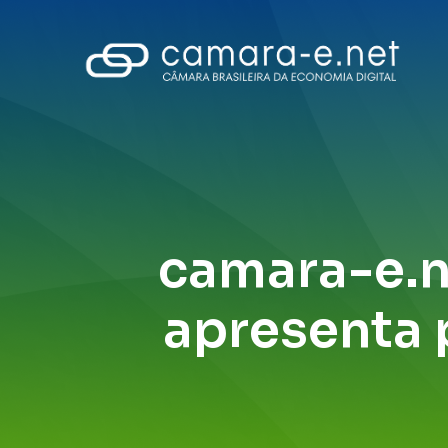
camara-e.ne
apresenta 