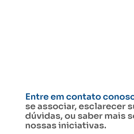
Entre em contato conos
se associar, esclarecer 
dúvidas, ou saber mais 
nossas iniciativas.