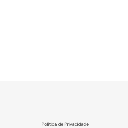
Política de Privacidade