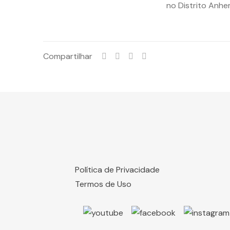
no Distrito Anhe
Compartilhar
Política de Privacidade
Termos de Uso