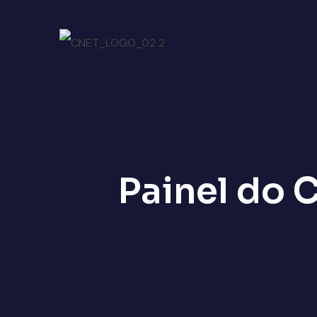
Painel do 