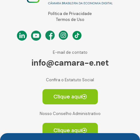
Política de Privacidade
Termos de Uso
E-mail de contato
info@camara-e.net
Confira o Estatuto Social
Clique aqui
Nosso Conselho Administrativo
Clique aqui