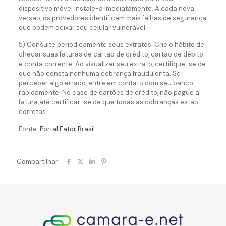
dispositivo móvel instale-a imediatamente. A cada nova
versão, os provedores identificam mais falhas de segurança
que podem deixar seu celular vulnerável.
5) Consulte periodicamente seus extratos: Crie o hábito de
checar suas faturas de cartão de crédito, cartão de débito
e conta corrente. Ao visualizar seu extrato, certifique-se de
que não consta nenhuma cobrança fraudulenta. Se
perceber algo errado, entre em contato com seu banco
rapidamente. No caso de cartões de crédito, não pague a
fatura até certificar-se de que todas as cobranças estão
corretas.
Fonte:
Portal Fator Brasil
Compartilhar