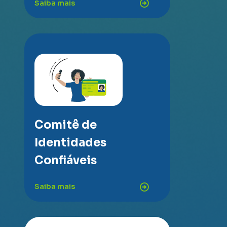
Saiba mais
Comitê de
Identidades
Confiáveis
Saiba mais