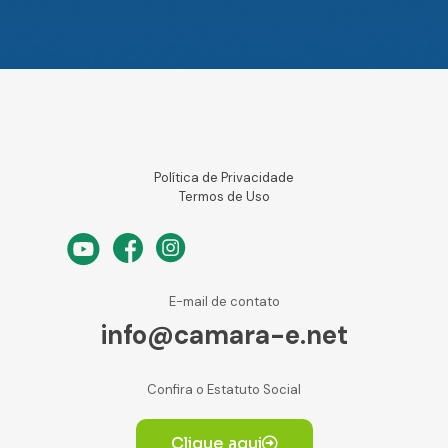
Política de Privacidade
Termos de Uso
E-mail de contato
info@camara-e.net
Confira o Estatuto Social
Clique aqui