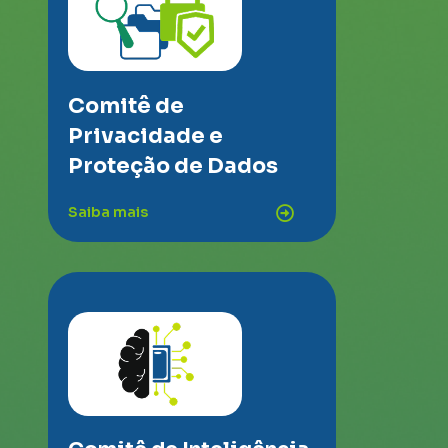
Comitê de
Privacidade e
Proteção de Dados
Saiba mais