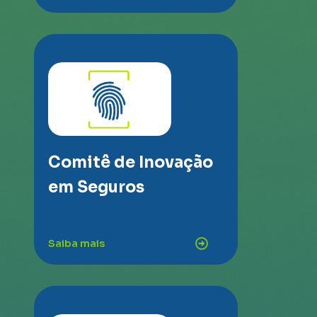
Comitê de Inovação
em Seguros
Saiba mais