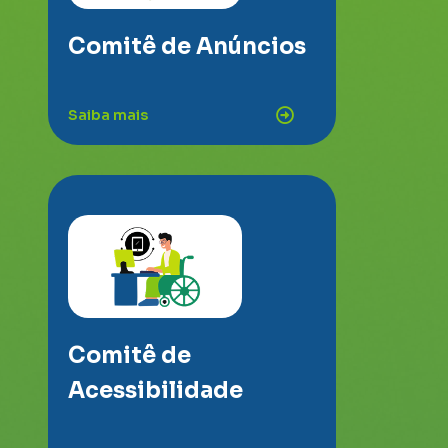
Comitê de Anúncios
Saiba mais
Comitê de
Acessibilidade