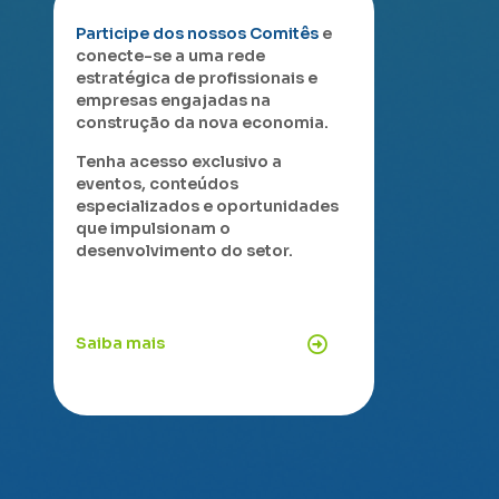
Participe dos nossos Comitês
e
conecte-se a uma rede
estratégica de profissionais e
empresas engajadas na
construção da nova economia.
Tenha acesso exclusivo a
eventos, conteúdos
especializados e oportunidades
que impulsionam o
desenvolvimento do setor.
Saiba mais