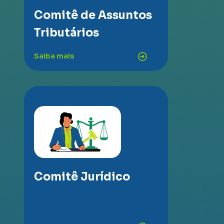
Comitê de Assuntos
Tributários
Saiba mais
Comitê Jurídico