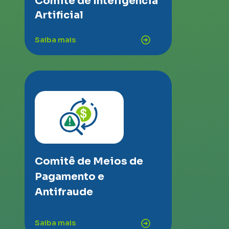
Comitê de Inteligência
Artificial
Saiba mais
Comitê de Meios de
Pagamento e
Antifraude
Saiba mais