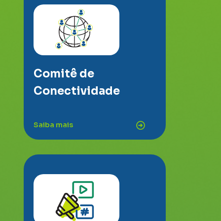
Comitê de
Conectividade
Saiba mais