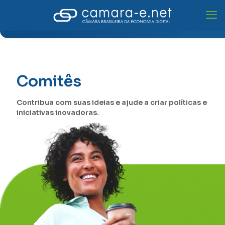
Comitês
Contribua com suas ideias e ajude a criar políticas e
iniciativas inovadoras.