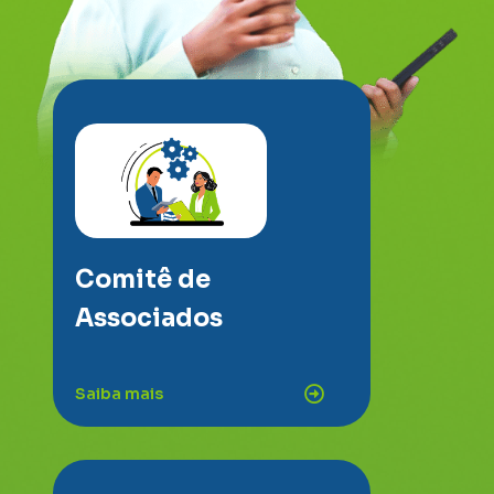
Comitê de
Associados
Saiba mais