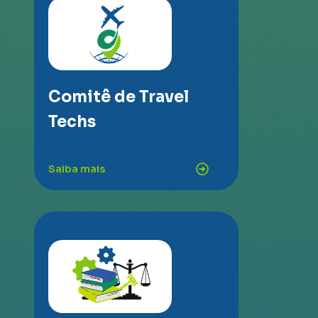
Comitê de Travel
Techs
Saiba mais