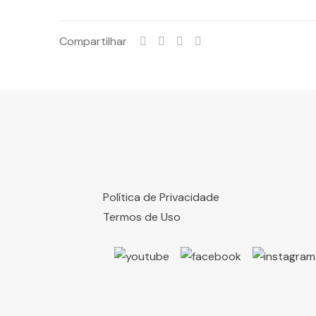
Compartilhar
Política de Privacidade
Termos de Uso