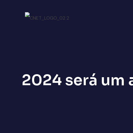
2024 será um a