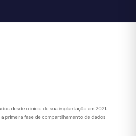
dos desde o início de sua implantação em 2021.
e a primeira fase de compartilhamento de dados