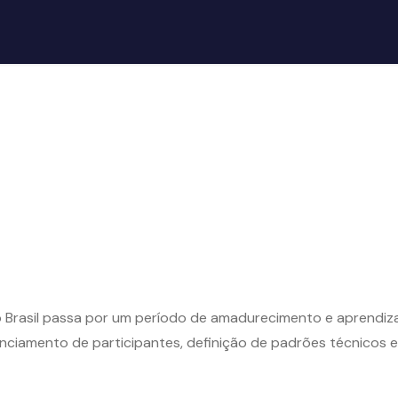
 Brasil passa por um período de amadurecimento e aprendiza
nciamento de participantes, definição de padrões técnicos 