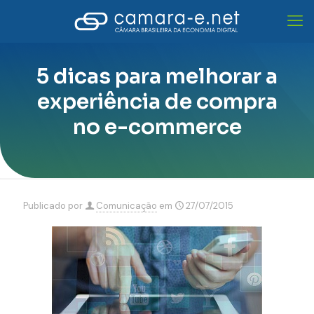
5 dicas para melhorar a
experiência de compra
no e-commerce
Publicado por
Comunicação
em
27/07/2015