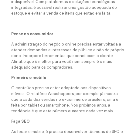
indisponível. Com plataformas e soluções tecnológicas
integradas, é possível realizar uma gestão adequada do
estoque e evitar a venda de itens que estão em falta.
Pense no consumidor
A administração do negócio online precisa estar voltada a
atender demandas e interesses do público e não do próprio
dono. Incorpore ferramentas que beneficiam o cliente.
Afinal, o que é melhor para você nem sempre é o mais
adequado para os compradores.
Primeiro o mobile
O conteúdo precisa estar adaptado aos dispositivos
móveis. O relatório Webshoppers, por exemplo, já mostra
que a cada dez vendas no e-commerce brasileiro, uma é
feita por tablet ou smartphone. Nos próximos anos, a
tendência é que este número aumente cada vez mais.
Faça SEO
Ao focar o mobile, é preciso desenvolver técnicas de SEO e