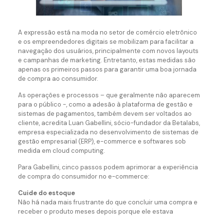
A expressão está na moda no setor de comércio eletrônico
e os empreendedores digitais se mobilizam para facilitar a
navegação dos usuários, principalmente com novos layouts
e campanhas de marketing. Entretanto, estas medidas são
apenas os primeiros passos para garantir uma boa jornada
de compra ao consumidor.
As operações e processos – que geralmente não aparecem
para o público -, como a adesão à plataforma de gestão e
sistemas de pagamentos, também devem ser voltados ao
cliente, acredita Luan Gabellini, sócio-fundador da Betalabs,
empresa especializada no desenvolvimento de sistemas de
gestão empresarial (ERP), e-commerce e softwares sob
medida em cloud computing.
Para Gabellini, cinco passos podem aprimorar a experiência
de compra do consumidor no e-commerce:
Cuide do estoque
Não há nada mais frustrante do que concluir uma compra e
receber o produto meses depois porque ele estava