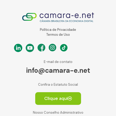
Política de Privacidade
Termos de Uso
E-mail de contato
info@camara-e.net
Confira o Estatuto Social
Clique aqui
Nosso Conselho Administrativo