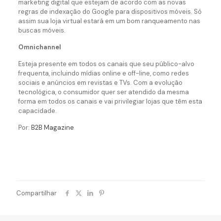
marketing digital que estejam de acordo com as novas
regras de indexação do Google para dispositivos móveis. Só
assim sua loja virtual estará em um bom ranqueamento nas
buscas móveis.
Omnichannel
Esteja presente em todos os canais que seu público-alvo
frequenta, incluindo mídias online e off-line, como redes
sociais e anúncios em revistas e TVs. Com a evolução
tecnológica, o consumidor quer ser atendido da mesma
forma em todos os canais e vai privilegiar lojas que têm esta
capacidade.
Por:
B2B Magazine
Compartilhar