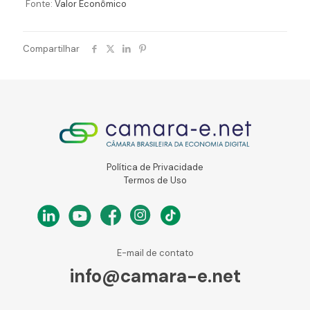
Fonte:
Valor Econômico
Compartilhar
Política de Privacidade
Termos de Uso
E-mail de contato
info@camara-e.net