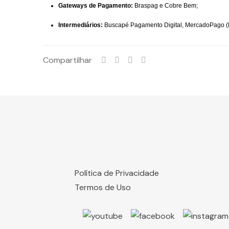
Gateways de Pagamento:
Braspag e Cobre Bem;
Intermediários:
Buscapé Pagamento Digital, MercadoPago (
Compartilhar
Política de Privacidade
Termos de Uso