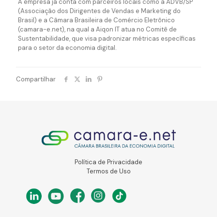
A empresa já conta com parceiros locais como a ADVB/SP
(Associação dos Dirigentes de Vendas e Marketing do
Brasil) e a Câmara Brasileira de Comércio Eletrônico
(camara-e.net), na qual a Aiqon IT atua no Comitê de
Sustentabilidade, que visa padronizar métricas específicas
para o setor da economia digital.
Compartilhar
Política de Privacidade
Termos de Uso