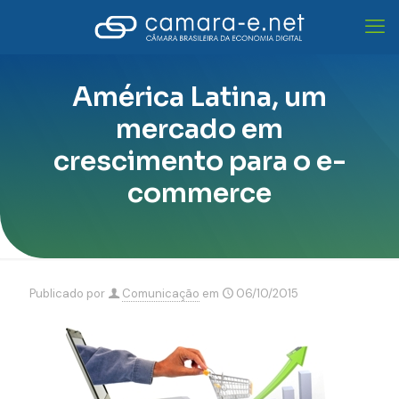
América Latina, um
mercado em
crescimento para o e-
commerce
Publicado por
Comunicação
em
06/10/2015