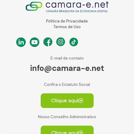
Política de Privacidade
Termos de Uso
E-mail de contato
info@camara-e.net
Confira o Estatuto Social
Clique aqui
Nosso Conselho Administrativo
Clique aqui