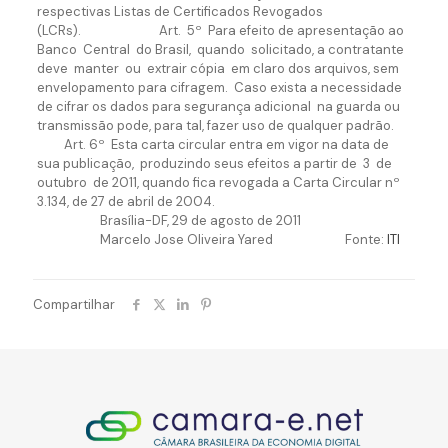
respectivas Listas de Certificados Revogados
(LCRs). Art. 5º Para efeito de apresentação ao
Banco Central do Brasil, quando solicitado, a contratante
deve manter ou extrair cópia em claro dos arquivos, sem
envelopamento para cifragem. Caso exista a necessidade
de cifrar os dados para segurança adicional na guarda ou
transmissão pode, para tal, fazer uso de qualquer padrão.
Art. 6º Esta carta circular entra em vigor na data de
sua publicação, produzindo seus efeitos a partir de 3 de
outubro de 2011, quando fica revogada a Carta Circular nº
3.134, de 27 de abril de 2004.
Brasília-DF, 29 de agosto de 2011
Marcelo Jose Oliveira Yared Fonte:
ITI
Compartilhar