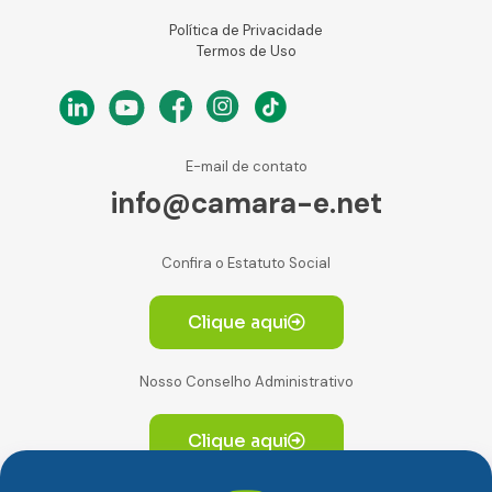
Política de Privacidade
Termos de Uso
E-mail de contato
info@camara-e.net
Confira o Estatuto Social
Clique aqui
Nosso Conselho Administrativo
Clique aqui