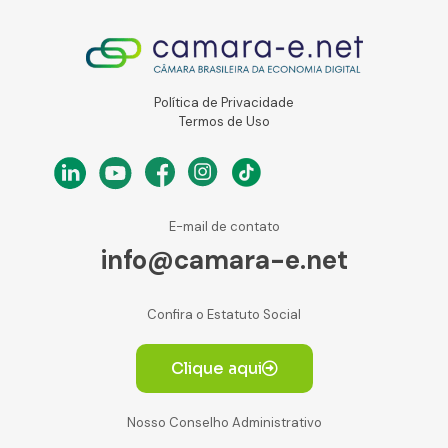
Política de Privacidade
Termos de Uso
E-mail de contato
info@camara-e.net
Confira o Estatuto Social
Clique aqui
Nosso Conselho Administrativo