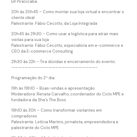
ER Piracicaba.
20h às 20h45 – Como montar sua loja virtual e encontrar o
cliente ideal
Palestrante: Fábio Cecotto, da Loja Integrada
20h45 às 21h30 – Como usar a logística para atrair mais
visitas para sua loja
Palestrante: Fábio Cecotto, especialista em e-commerce e
CEO da E-commerce Consulting
21h30 às 22h – Tira dúvidas e encerramento do evento.
—————————————————————————-
Programação do 2º dia:
19h às 19h10 – Boas-vindas e apresentação
Moderadora: Renata Carvalho, coordenador do Ciclo MPE e
fundadora da She’s The Boss
19h10 às 30h – Como transformar visitantes em
compradores
Palestrante: Letícia Martins, jornalista, empreendedora e
palestrante do Ciclo MPE