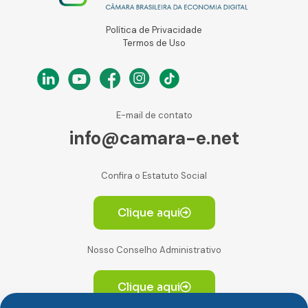
Política de Privacidade
Termos de Uso
E-mail de contato
info@camara-e.net
Confira o Estatuto Social
Clique aqui
Nosso Conselho Administrativo
Clique aqui