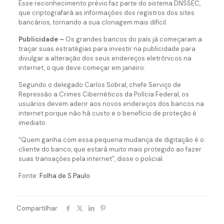
Esse reconhecimento prévio faz parte do sistema DNSSEC,
que criptografará as informações dos registros dos sites
bancários, tornando a sua clonagem mais difícil.
Publicidade –
Os grandes bancos do país já começaram a
traçar suas estratégias para investir na publicidade para
divulgar a alteração dos seus endereços eletrônicos na
internet, o que deve começar em janeiro.
Segundo o delegado Carlos Sobral, chefe Serviço de
Repressão a Crimes Cibernéticos da Polícia Federal, os
usuários devem aderir aos novos endereços dos bancos na
internet porque não há custo e o benefício de proteção é
imediato.
“Quem ganha com essa pequena mudança de digitação é o
cliente do banco, que estará muito mais protegido ao fazer
suas transações pela internet”, disse o policial.
Fonte:
Folha de S.Paulo
Compartilhar