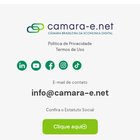
Política de Privacidade
Termos de Uso
E-mail de contato
info@camara-e.net
Confira o Estatuto Social
Clique aqui