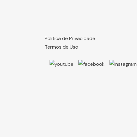
Política de Privacidade
Termos de Uso