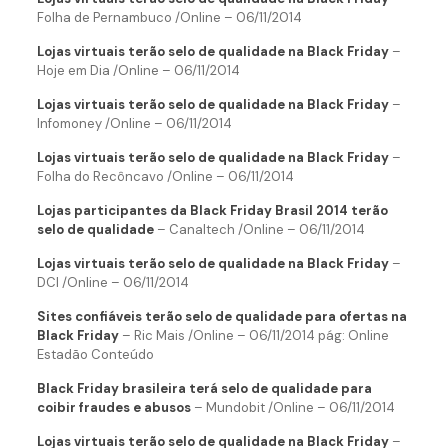
Folha de Pernambuco /Online – 06/11/2014
Lojas virtuais terão selo de qualidade na Black Friday
–
Hoje em Dia /Online – 06/11/2014
Lojas virtuais terão selo de qualidade na Black Friday
–
Infomoney /Online – 06/11/2014
Lojas virtuais terão selo de qualidade na Black Friday
–
Folha do Recôncavo /Online – 06/11/2014
Lojas participantes da Black Friday Brasil 2014 terão
selo de qualidade
– Canaltech /Online – 06/11/2014
Lojas virtuais terão selo de qualidade na Black Friday
–
DCI /Online – 06/11/2014
Sites confiáveis terão selo de qualidade para ofertas na
Black Friday
– Ric Mais /Online – 06/11/2014 pág: Online
Estadão Conteúdo
Black Friday brasileira terá selo de qualidade para
coibir fraudes e abusos
– Mundobit /Online – 06/11/2014
Lojas virtuais terão selo de qualidade na Black Friday
–