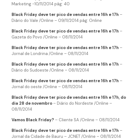
Marketing -10/11/2014 pág: 40
Black Friday deve ter pico de vendas entre 16h e 17h
–
Diário do Vale /Online – 09/11/2014 pág: Online
Black Friday deve ter pico de vendas entre 16h e 17h
–
Gazeta do Povo /Online – 08/11/2014
Black Friday deve ter pico de vendas entre 16h e 17h
–
Jornal de Londrina /Online – 08/11/2014
Black Friday deve ter pico de vendas entre 16h e 17h
–
Diário do Sudoeste /Online – 08/11/2014
Black Friday deve ter pico de vendas entre 16h e 17h
–
Jornal do oeste /Online – 08/11/2014
Black Friday deve ter pico de vendas entre 16h e 17h, do
dia 28 de novembro
– Diário do Nordeste /Online –
08/11/2014
Vamos Black Friday?
– Cliente SA /Online – 08/11/2014
Black Friday deve ter pico de vendas entre 16h e 17h
–
Jornal da Cidade de Bauru – JCNET /Online – 08/11/2014