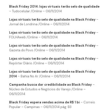
Black Friday 2014: lojas virtuais terão selo de qualidade
– Tudocelular /Online – 06/11/2014
Lojas virtuais terão selo de qualidade na Black Friday
–
Jornal de Londrina /Online – 06/11/2014
Lojas virtuais terão selo de qualidade na Black Friday
–
FOLHAweb /Online – 06/11/2014
Lojas virtuais terão selo de qualidade na Black Friday
–
Gazeta do Povo /Online – 06/11/2014
Lojas virtuais terão selo de qualidade na Black Friday
–
Repórter Diário /Online – 06/11/2014
Lojas virtuais terão selo de qualidade na Black Friday
2014
– Bahia No Ar /Online – 06/11/2014
Campanha busca dar credibilidade ao Black Friday
–
Núcleo de Estudos e Negócios do Varejo /Online –
06/11/2014
Black Friday espera vendas acima de R$ 1 bi
– Correio
Popular – Campinas – 06/11/2014 pág: B3