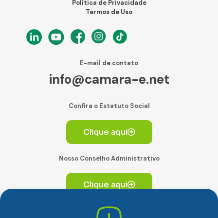
Política de Privacidade
Termos de Uso
E-mail de contato
info@camara-e.net
Confira o Estatuto Social
Clique aqui
Nosso Conselho Administrativo
Clique aqui