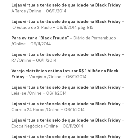
Lojas virtuais terão selo de qualidade na Black Friday
–
A Tarde /Online – 06/11/2014
Lojas virtuais terão selo de qualidade na Black Friday
–
O Estado de S. Paulo – 06/11/2014 pág: B15
Para evitar a “Black Fraude”
–
Diário de Pernambuco
/Online – 06/11/2014
Lojas virtuais terão selo de qualidade na Black Friday
–
R7 /Online – 06/11/2014
Varejo eletrônico estima faturar R$ 1 bilhão na Black
Friday
– Varejista /Online – 06/11/2014
Lojas virtuais terão selo de qualidade na Black Friday
–
Leia-se /Online – 06/11/2014
Lojas virtuais terão selo de qualidade na Black Friday
–
Correio 24 Horas /Online – 06/11/2014
Lojas virtuais terão selo de qualidade na Black Friday
–
Época Negócios /Online – 06/11/2014
Lojas virtuais terão selo de qualidade na Black Friday