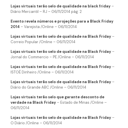
Lojas virtuais terão selo de qualidade na black friday
–
Diário Mercantil – RJ – 06/11/2014 pág: 2
Evento revela números e projeções para a Black Friday
2014
– Varejista /Online – 06/11/2014
Lojas virtuais terão selo de qualidade na Black Friday
–
Correio Popular /Online – 06/11/2014
Lojas virtuais terão selo de qualidade na Black Friday
–
Jornal do Commercio – PE /Online – 06/11/2014
Lojas virtuais terão selo de qualidade na Black Friday
–
ISTOÉ Dinheiro /Online – 06/11/2014
Lojas virtuais terão selo de qualidade na Black Friday
–
Diário do Grande ABC /Online – 06/11/2014
Lojas virtuais terão selo que garante desconto de
verdade na Black Friday
– Estado de Minas /Online –
06/11/2014
Lojas virtuais terão selo de qualidade na Black Friday
–
O Diário /Online – 06/11/2014