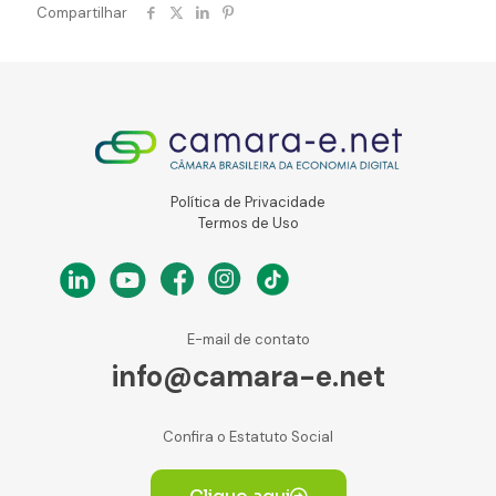
Compartilhar
Política de Privacidade
Termos de Uso
E-mail de contato
info@camara-e.net
Confira o Estatuto Social