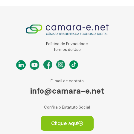
Política de Privacidade
Termos de Uso
E-mail de contato
info@camara-e.net
Confira o Estatuto Social
Clique aqui