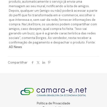
produto, automaticamente o serviço já envia uma
mensagem ao seu mural, notificando a lista de amigos.
Depois, qualquer um (amigo ou não) poderá acessar a parte
do perfil que foi transformada em e-commerce, escolher o
que interessa e, sem sair da rede, fornecer informações de
compra. Na LikeStore, os usuários podem compartilhar com
amigos, caso desejem, qual compra foi feita. “Isso vai
gerando um buzz, que é a grande característica das redes
sociais”, comenta Borges. Ao vendedor, resta receber a
confirmação de pagamento e despachar o produto. Fonte:
AD News
Compartilhar
Política de Privacidade