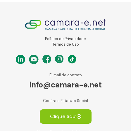
Política de Privacidade
Termos de Uso
E-mail de contato
info@camara-e.net
Confira o Estatuto Social
Clique aqui