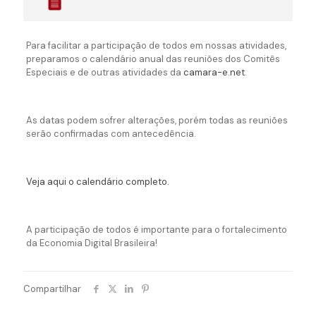
Para facilitar a participação de todos em nossas atividades,
preparamos o calendário anual das reuniões dos Comitês
Especiais e de outras atividades da
camara-e.net
.
As datas podem sofrer alterações, porém todas as reuniões
serão confirmadas com antecedência.
Veja aqui o calendário completo.
A participação de todos é importante para o fortalecimento
da Economia Digital Brasileira!
Compartilhar