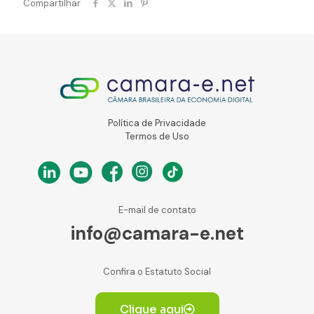
Compartilhar
Política de Privacidade
Termos de Uso
E-mail de contato
info@camara-e.net
Confira o Estatuto Social
Clique aqui