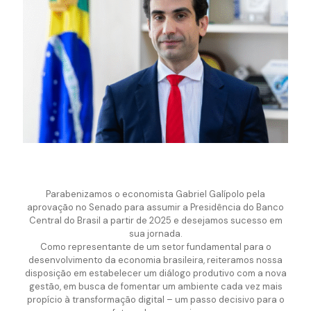
Parabenizamos o economista Gabriel Galípolo pela
aprovação no Senado para assumir a Presidência do Banco
Central do Brasil a partir de 2025 e desejamos sucesso em
sua jornada.
Como representante de um setor fundamental para o
desenvolvimento da economia brasileira, reiteramos nossa
disposição em estabelecer um diálogo produtivo com a nova
gestão, em busca de fomentar um ambiente cada vez mais
propício à transformação digital – um passo decisivo para o