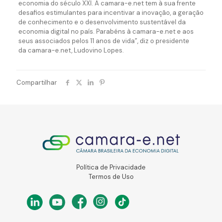
economia do século XXI. A camara-e.net tem à sua frente
desafios estimulantes para incentivar a inovação, a geração
de conhecimento e o desenvolvimento sustentável da
economia digital no país. Parabéns à camara-e.net e aos
seus associados pelos 11 anos de vida”, diz o presidente
da camara-e.net, Ludovino Lopes.
Compartilhar
Política de Privacidade
Termos de Uso