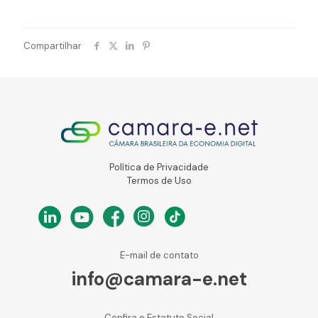
Compartilhar
Política de Privacidade
Termos de Uso
E-mail de contato
info@camara-e.net
Confira o Estatuto Social