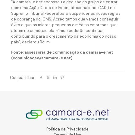
“A camara-e.net endossou a decisão do grupo de entrar
com uma Ação Direta de Inconstitucionalidade (ADI) no
Supremo Tribunal Federal para suspender as novas regras
de cobrança do ICMS. Acreditamos que vamos conseguir
êxito e que as micros, pequenas e médias empresas que
atuam no comércio eletrônico poderão continuar
contribuindo para o crescimento da economia do nosso
país”, declarou Rolim.
Fonte: assessoria de comunicação da camara-e.net
(comunicacao@camara-e.net)
Compartilhar
Política de Privacidade
Termos de Uso