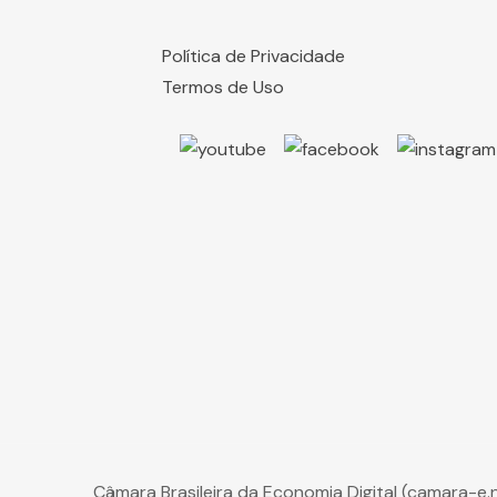
Política de Privacidade
Termos de Uso
Câmara Brasileira da Economia Digital (camara-e.