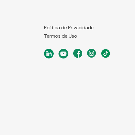
Política de Privacidade
Termos de Uso