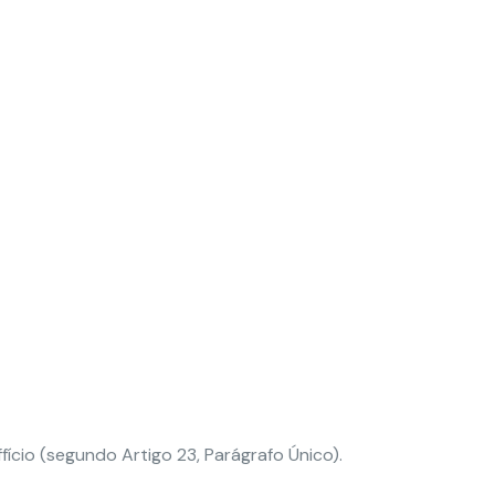
fício (segundo Artigo 23, Parágrafo Único).