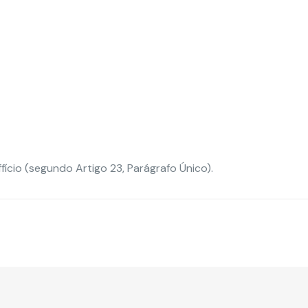
fício (segundo Artigo 23, Parágrafo Único).