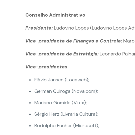
Conselho Administrativo
Presidente:
Ludovino Lopes (Ludovino Lopes Ad
Vice-presidente de Finanças e Controle:
Marce
Vice-presidente de Estratégia:
Leonardo Palhar
Vice-presidentes
:
Flávio Jansen (Locaweb);
German Quiroga (Nova.com);
Mariano Gomide (Vtex);
Sérgio Herz (Livraria Cultura);
Rodolpho Fucher (Microsoft);