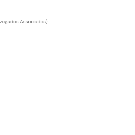
vogados Associados).