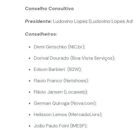
Conselho Consultivo
Presidente:
Ludovino Lopes (Ludovino Lopes Ad
Conselheiros:
Demi Getschko (NIC.br);
Dorival Dourado (Boa Vista Serviços);
Edson Barbieri (B2W);
Flavio Franco (Netshoes);
Flávio Jansen (Locaweb);
German Quiroga (Nova.com);
Helisson Lemos (MercadoLivre);
João Paulo Foini (IMESP);