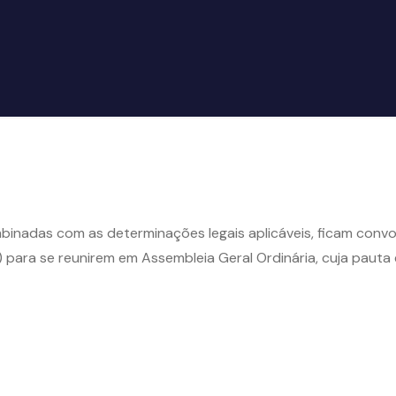
binadas com as determinações legais aplicáveis, ficam con
) para se reunirem em Assembleia Geral Ordinária, cuja pauta