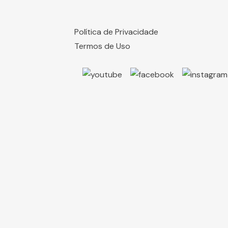
Política de Privacidade
Termos de Uso