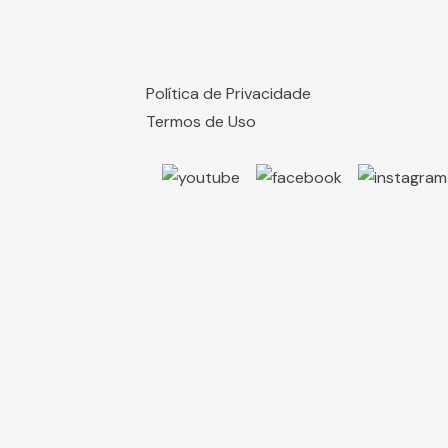
Política de Privacidade
Termos de Uso