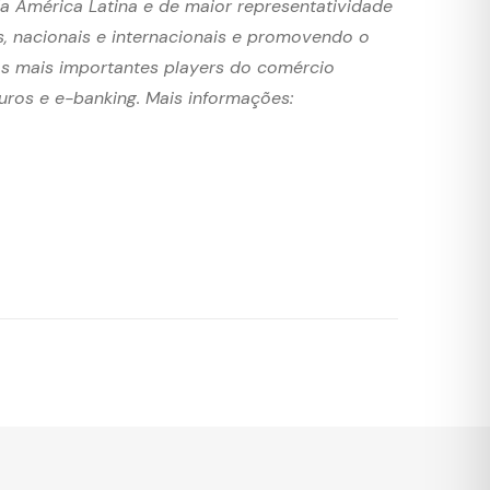
da América Latina e de maior representatividade
s, nacionais e internacionais e promovendo o
os mais importantes players do comércio
guros e e-banking. Mais informações: