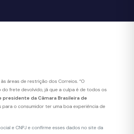
às áreas de restrição dos Correios. “O
do frete devolvido, já que a culpa é de todos os
 presidente da Câmara Brasileira de
s para o consumidor ter uma boa experiência de
social e CNPJ e confirme esses dados no site da