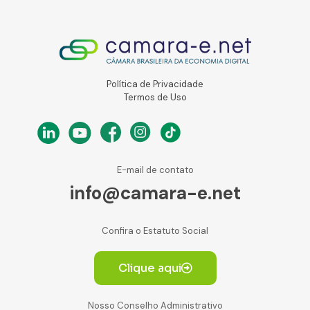
Política de Privacidade
Termos de Uso
E-mail de contato
info@camara-e.net
Confira o Estatuto Social
Clique aqui
Nosso Conselho Administrativo