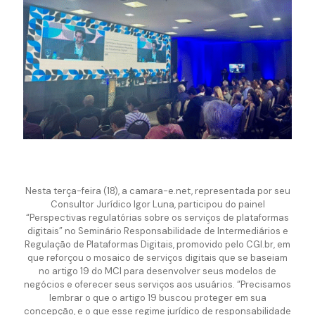
Nesta terça-feira (18), a camara-e.net, representada por seu
Consultor Jurídico Igor Luna, participou do painel
“Perspectivas regulatórias sobre os serviços de plataformas
digitais” no Seminário Responsabilidade de Intermediários e
Regulação de Plataformas Digitais, promovido pelo CGI.br, em
que reforçou o mosaico de serviços digitais que se baseiam
no artigo 19 do MCI para desenvolver seus modelos de
negócios e oferecer seus serviços aos usuários. “Precisamos
lembrar o que o artigo 19 buscou proteger em sua
concepção, e o que esse regime jurídico de responsabilidade