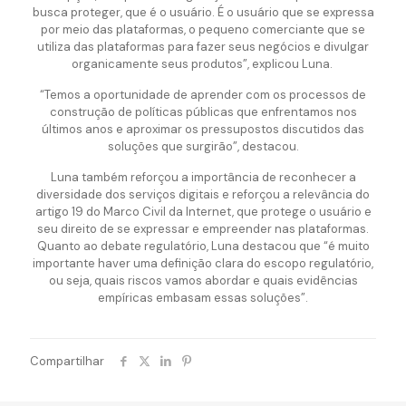
busca proteger, que é o usuário. É o usuário que se expressa
por meio das plataformas, o pequeno comerciante que se
utiliza das plataformas para fazer seus negócios e divulgar
organicamente seus produtos”, explicou Luna.
“Temos a oportunidade de aprender com os processos de
construção de políticas públicas que enfrentamos nos
últimos anos e aproximar os pressupostos discutidos das
soluções que surgirão”, destacou.
Luna também reforçou a importância de reconhecer a
diversidade dos serviços digitais e reforçou a relevância do
artigo 19 do Marco Civil da Internet, que protege o usuário e
seu direito de se expressar e empreender nas plataformas.
Quanto ao debate regulatório, Luna destacou que “é muito
importante haver uma definição clara do escopo regulatório,
ou seja, quais riscos vamos abordar e quais evidências
empíricas embasam essas soluções”.
Compartilhar