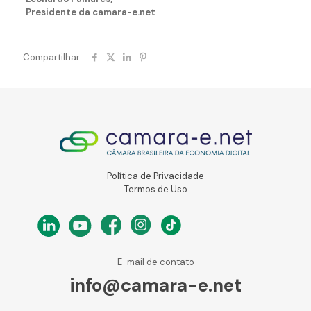
Presidente da camara-e.net
Compartilhar
Política de Privacidade
Termos de Uso
E-mail de contato
info@camara-e.net