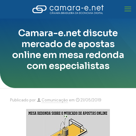
Camara-e.net discute
mercado de apostas
online em mesa redonda
com especialistas
Publicado por
Comunicação
em
21/05/2019