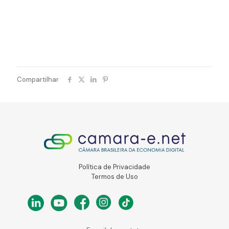
Compartilhar
Política de Privacidade
Termos de Uso