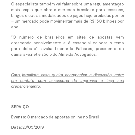
O especialista também vai falar sobre uma regulamentação
mais ampla que abre o mercado brasileiro para cassinos,
bingos e outras modalidades de jogos hoje proibidas por lei
– um mercado pode movimentar mais de R$ 150 bilhões por
ano.
“O número de brasileiros em sites de apostas vem
crescendo sensivelmente e é essencial colocar o tema
para debate”, avalia Leonardo Palhares, presidente da
camara-e.net e sócio do Almeida Advogados.
Caro jornalista, caso queira acompanhar a discussão, entre
em contato com assessoria de imprensa e faça seu
credenciamento.
SERVIÇO
Evento:
O mercado de apostas online no Brasil
Data:
23/05/2019