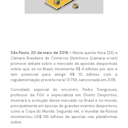
São Paulo, 20 de maio de 2019 –
Nesta quinta-feira (23), a
Câmara Brasileira de Comércio Eletrônico (camara-e.net)
promove debate sobre o mercado de apostas desportivas
online que, só no Brasil, movimenta R$ 4 bilhões por ano e
tem potencial para atingir R$ 10 bilhões com a
regulamentação prevista na lei 13.756, sancionada em 2018.
Convidado especial do encontro, Pedro Trengrouse,
professor da FGV e especialista em Direito Desportivo,
mostrará a evolução desse mercado no Brasil e no mundo,
principalmente em épocas de grandes eventos desportivos,
como a Copa do Mundo. Segundo ele, o mundial da Rússia
movimentou US$ 136 bilhões de apostas nas plataformas
online.