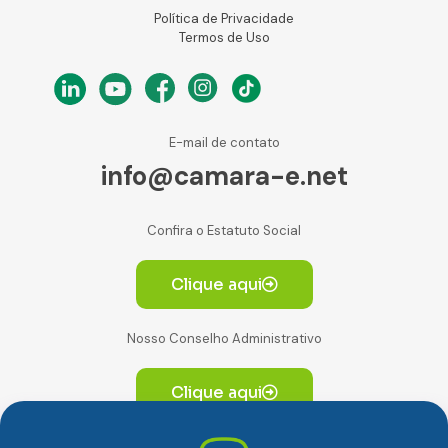
Política de Privacidade
Termos de Uso
E-mail de contato
info@camara-e.net
Confira o Estatuto Social
Clique aqui
Nosso Conselho Administrativo
Clique aqui