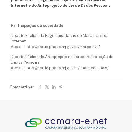
Internet e do Anteprojeto de Lei de Dados Pessoais
Participação da sociedade
Debate Público da Regulamentação do Marco Civil da
Internet
Acesse: http://participacao.mj.gov.br/marcocivil/
Debate Público do Anteprojeto de Lei sobre Proteção de
Dados Pessoais
Acesse: http://participacao.mj.gov.br/dadospessoais/
Compartilhar