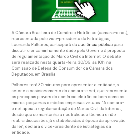
A Câmara Brasileira de Comércio Eletrônico (camara-e.net),
representada pelo vice-presidente de Estratégias,
Leonardo Palhares, participará da
audiência pública
para
discutir o encaminhamento dado pelo Governo à proposta
de regulamentação do Marco Civil da Internet. O debate
será realizado nesta quarta-feira, 30/09, às 10h, na
Comissão de Defesa do Consumidor da Câmara dos
Deputados, em Brasília.
Palhares terá 30 minutos para apresentar a entidade, o
setor e o posicionamento da camara-e.net, que representa
os principais players do comércio eletrônico bem como as
micros, pequenas e médias empresas virtuais. “A camara-
e.net apoia a regulamentação do Marco Civil da Internet,
desde que se mantenha a neutralidade técnica e não
reabra discussões já estabelecidas à época da aprovação
da lei”, declara o vice-presidente de Estratégias da
entidade.