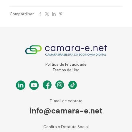
Compartilhar
Política de Privacidade
Termos de Uso
E-mail de contato
info@camara-e.net
Confira o Estatuto Social