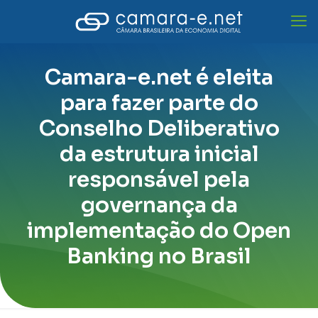
Camara-e.net é eleita
para fazer parte do
Conselho Deliberativo
da estrutura inicial
responsável pela
governança da
implementação do Open
Banking no Brasil