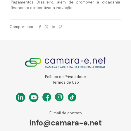
Pagamentos Brasileiro, além de promover a cidadania
financeira e incentivar a inovação.
Compartilhar
Política de Privacidade
Termos de Uso
E-mail de contato
info@camara-e.net