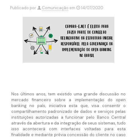
Publicado por
Comunicação
em
14/07/2020
Nos últimos anos, tem existido uma grande discussão no
mercado financeiro sobre a implementação do open
banking no país, iniciativa esta que, visa consentir o
compartilhamento padronizado de dados e serviços pelas
instituições autorizadas a funcionar pelo Banco Central
através da abertura e da integração de seus sistemas, tudo
isso acontecerá com interfaces voltadas para esta
finalidade e mediante prévia concessão do cliente no caso