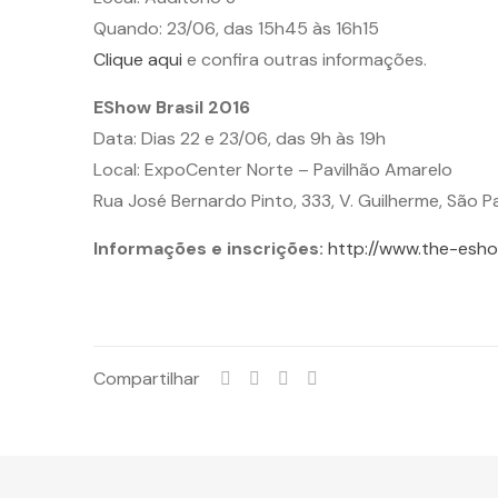
Quando: 23/06, das 15h45 às 16h15
Clique aqui
e confira outras informações.
EShow Brasil 2016
Data: Dias 22 e 23/06, das 9h às 19h
Local: ExpoCenter Norte – Pavilhão Amarelo
Rua José Bernardo Pinto, 333, V. Guilherme, São Pa
Informações e inscrições:
http://www.the-esho
Compartilhar