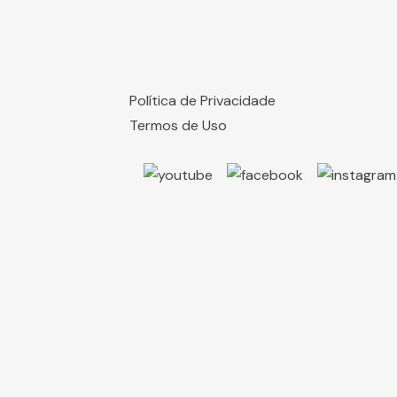
Política de Privacidade
Termos de Uso