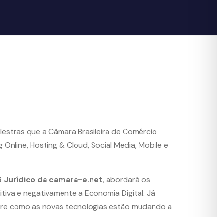
lestras que a Câmara Brasileira de Comércio
 Online, Hosting & Cloud, Social Media, Mobile e
ê Jurídico da camara-e.net
, abordará os
tiva e negativamente a Economia Digital. Já
sobre como as novas tecnologias estão mudando a