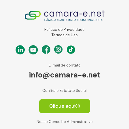
Política de Privacidade
Termos de Uso
E-mail de contato
info@camara-e.net
Confira o Estatuto Social
Clique aqui
Nosso Conselho Administrativo