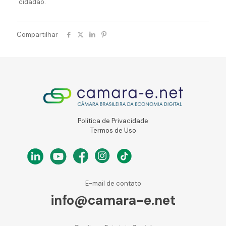
cidadão.
Compartilhar
Política de Privacidade
Termos de Uso
E-mail de contato
info@camara-e.net