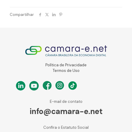
Compartilhar
Política de Privacidade
Termos de Uso
E-mail de contato
info@camara-e.net
Confira o Estatuto Social