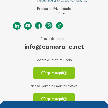
Política de Privacidade
Termos de Uso
E-mail de contato
info@camara-e.net
Confira o Estatuto Social
Clique aqui
Nosso Conselho Administrativo
Clique aqui