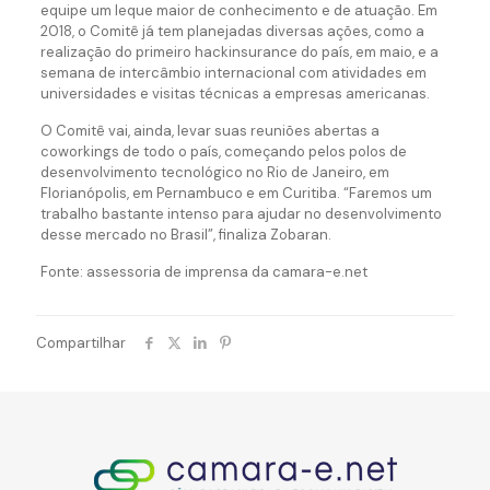
equipe um leque maior de conhecimento e de atuação. Em
2018, o Comitê já tem planejadas diversas ações, como a
realização do primeiro hackinsurance do país, em maio, e a
semana de intercâmbio internacional com atividades em
universidades e visitas técnicas a empresas americanas.
O Comitê vai, ainda, levar suas reuniões abertas a
coworkings de todo o país, começando pelos polos de
desenvolvimento tecnológico no Rio de Janeiro, em
Florianópolis, em Pernambuco e em Curitiba. “Faremos um
trabalho bastante intenso para ajudar no desenvolvimento
desse mercado no Brasil”, finaliza Zobaran.
Fonte: assessoria de imprensa da camara-e.net
Compartilhar