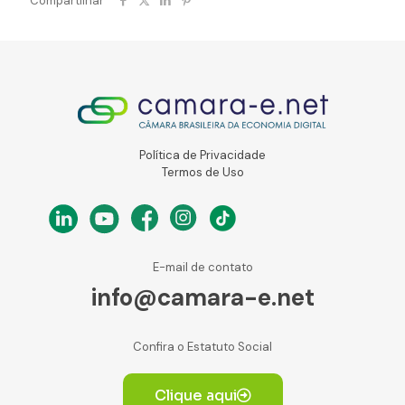
Compartilhar
Política de Privacidade
Termos de Uso
E-mail de contato
info@camara-e.net
Confira o Estatuto Social
Clique aqui