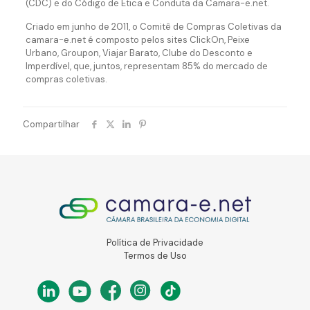
(CDC) e do Código de Ética e Conduta da Camara-e.net.
Criado em junho de 2011, o Comitê de Compras Coletivas da
camara-e.net é composto pelos sites ClickOn, Peixe
Urbano, Groupon, Viajar Barato, Clube do Desconto e
Imperdível, que, juntos, representam 85% do mercado de
compras coletivas.
Compartilhar
Política de Privacidade
Termos de Uso