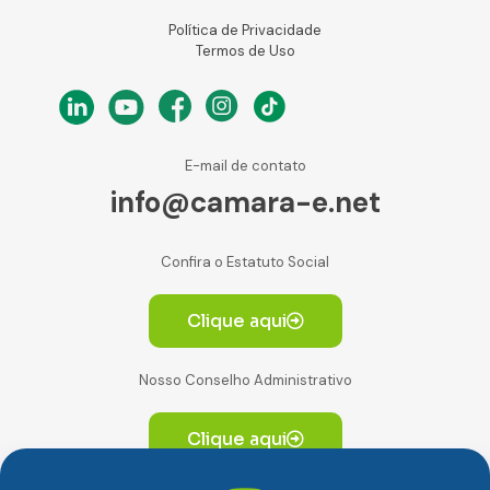
Política de Privacidade
Termos de Uso
E-mail de contato
info@camara-e.net
Confira o Estatuto Social
Clique aqui
Nosso Conselho Administrativo
Clique aqui