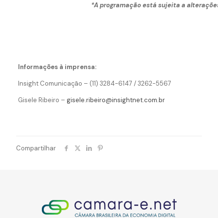
*A programação está sujeita a alteraçõe
Informações à imprensa:
Insight Comunicação – (11) 3284-6147 / 3262-5567
Gisele Ribeiro –
gisele.ribeiro@insightnet.com.br
Compartilhar