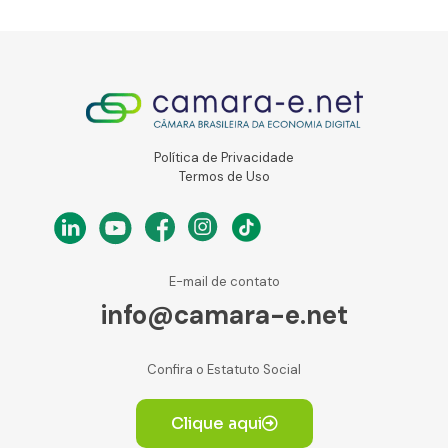
Política de Privacidade
Termos de Uso
E-mail de contato
info@camara-e.net
Confira o Estatuto Social
Clique aqui