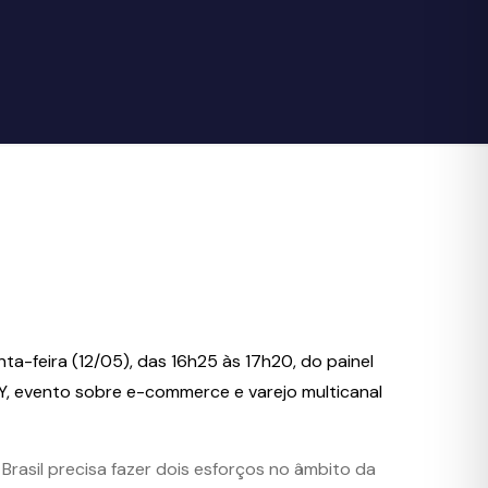
ta-feira (12/05), das 16h25 às 17h20, do painel
, evento sobre e-commerce e varejo multicanal
Brasil precisa fazer dois esforços no âmbito da