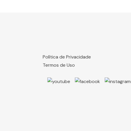
Política de Privacidade
Termos de Uso