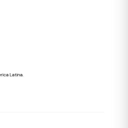
rica Latina.