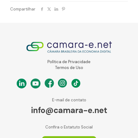
Compartilhar
Política de Privacidade
Termos de Uso
E-mail de contato
info@camara-e.net
Confira o Estatuto Social