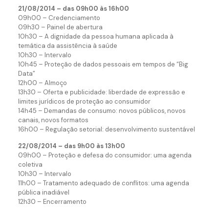
21/08/2014 – das 09h00 às 16h00
09h00 – Credenciamento
09h30 – Painel de abertura
10h30 – A dignidade da pessoa humana aplicada à
temática da assistência à saúde
10h30 – Intervalo
10h45 – Proteção de dados pessoais em tempos de “Big
Data”
12h00 – Almoço
13h30 – Oferta e publicidade: liberdade de expressão e
limites jurídicos de proteção ao consumidor
14h45 – Demandas de consumo: novos públicos, novos
canais, novos formatos
16h00 – Regulação setorial: desenvolvimento sustentável
22/08/2014 – das 9h00 às 13h00
09h00 – Proteção e defesa do consumidor: uma agenda
coletiva
10h30 – Intervalo
11h00 – Tratamento adequado de conflitos: uma agenda
pública inadiável
12h30 – Encerramento