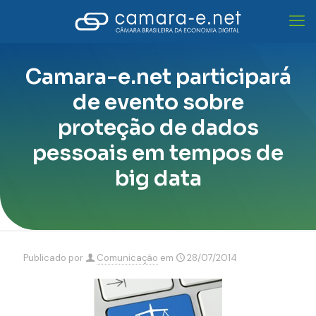
Camara-e.net participará
de evento sobre
proteção de dados
pessoais em tempos de
big data
Publicado por
Comunicação
em
28/07/2014