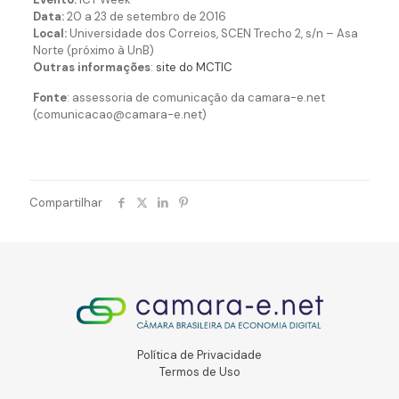
Data:
20 a 23 de setembro de 2016
Local:
Universidade dos Correios, SCEN Trecho 2, s/n – Asa
Norte (próximo à UnB)
Outras informações
:
site do MCTIC
Fonte
: assessoria de comunicação da camara-e.net
(comunicacao@camara-e.net)
Compartilhar
Política de Privacidade
Termos de Uso