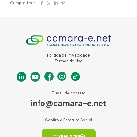
Compartilhar
Política de Privacidade
Termos de Uso
E-mail de contato
info@camara-e.net
Confira o Estatuto Social
Clique aqui