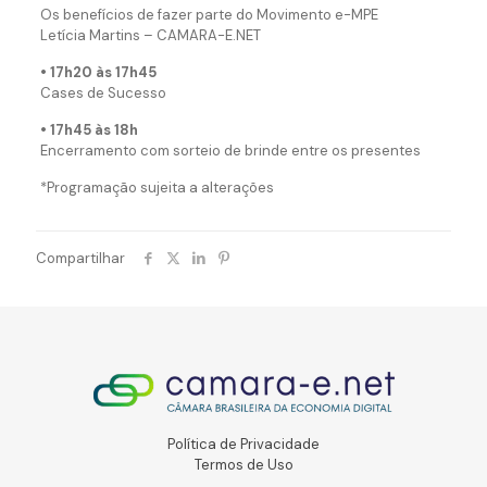
Os benefícios de fazer parte do Movimento e-MPE
Letícia Martins – CAMARA-E.NET
• 17h20 às 17h45
Cases de Sucesso
• 17h45 às 18h
Encerramento com sorteio de brinde entre os presentes
*Programação sujeita a alterações
Compartilhar
Política de Privacidade
Termos de Uso